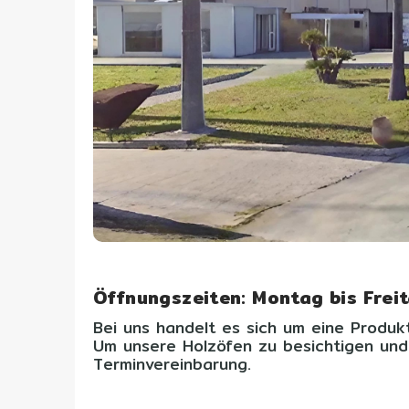
Öffnungszeiten: Montag bis Frei
Bei uns handelt es sich um eine Produkt
Um unsere Holzöfen zu besichtigen und 
Terminvereinbarung.