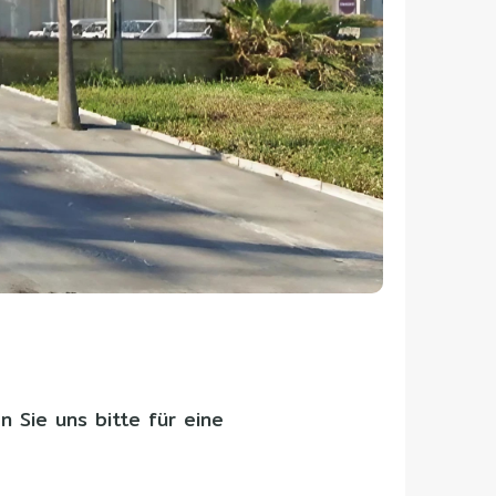
 Sie uns bitte für eine