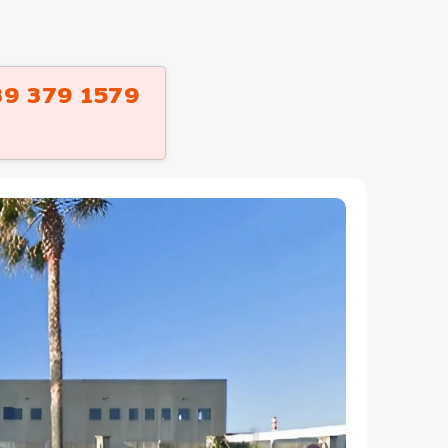
9 379 1579