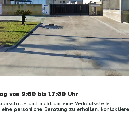
tag von 9:00 bis 17:00 Uhr
ionsstätte und nicht um eine Verkaufsstelle.
eine persönliche Beratung zu erhalten, kontaktieren