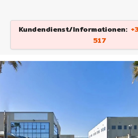
Kundendienst/Informationen:
+3
517