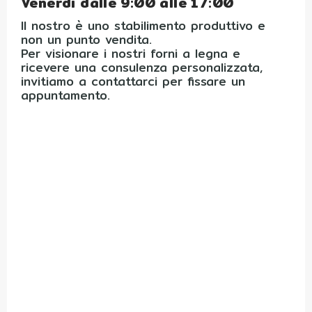
Venerdì dalle 9:00 alle 17:00
Il nostro è uno stabilimento produttivo e
non un punto vendita.
Per visionare i nostri forni a legna e
ricevere una consulenza personalizzata,
invitiamo a contattarci per fissare un
appuntamento.