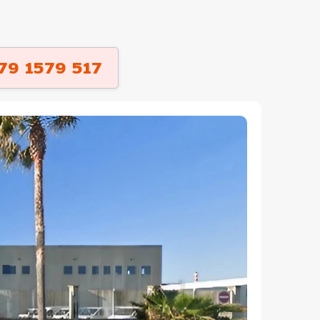
79 1579 517