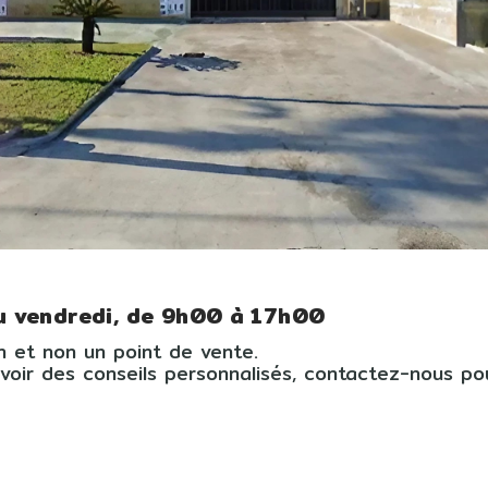
au vendredi, de 9h00 à 17h00
n et non un point de vente.
evoir des conseils personnalisés, contactez-nous p