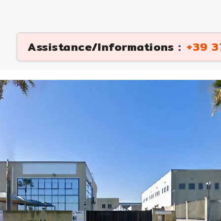
Assistance/Informations :
+39 3