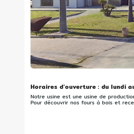
Horaires d'ouverture : du lundi 
Notre usine est une usine de productio
Pour découvrir nos fours à bois et rec