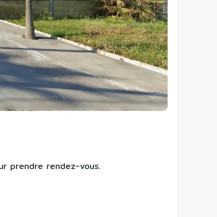
our prendre rendez-vous.