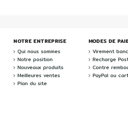
NOTRE ENTREPRISE
MODES DE PAI
Qui nous sommes
Virement banc
Notre position
Recharge Pos
Nouveaux produits
Contre rembo
Meilleures ventes
PayPal ou car
Plan du site