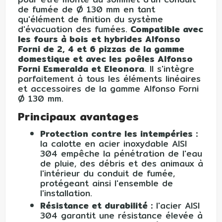
de fumée de Ø 130 mm en tant
qu'élément de finition du système
d'évacuation des fumées.
Compatible avec
les fours à bois et hybrides Alfonso
Forni de 2, 4 et 6 pizzas de la gamme
domestique et avec les poêles Alfonso
Forni Esmeralda et Eleonora
. Il s'intègre
parfaitement à tous les éléments linéaires
et accessoires de la gamme Alfonso Forni
Ø 130 mm.
Principaux avantages
Protection contre les intempéries :
la calotte en acier inoxydable AISI
304 empêche la pénétration de l'eau
de pluie, des débris et des animaux à
l'intérieur du conduit de fumée,
protégeant ainsi l'ensemble de
l'installation.
Résistance et durabilité :
l'acier AISI
304 garantit une résistance élevée à