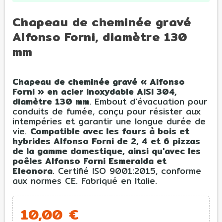
Chapeau de cheminée gravé
Alfonso Forni, diamètre 130
mm
Chapeau de cheminée gravé « Alfonso
Forni » en acier inoxydable AISI 304,
diamètre 130 mm
. Embout d'évacuation pour
conduits de fumée, conçu pour résister aux
intempéries et garantir une longue durée de
vie.
Compatible avec les fours à bois et
hybrides Alfonso Forni de 2, 4 et 6 pizzas
de la gamme domestique, ainsi qu'avec les
poêles Alfonso Forni Esmeralda et
Eleonora
. Certifié ISO 9001:2015, conforme
aux normes CE. Fabriqué en Italie.
10,00 €