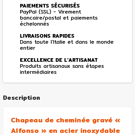
PAIEMENTS SÉCURISÉS
PayPal (SSL) - Virement
bancaire/postal et paiements
échelonnés
LIVRAISONS RAPIDES
Dans toute l'Italie et dans le monde
entier
EXCELLENCE DE L'ARTISANAT
Produits artisanaux sans étapes
intermédiaires
Description
Chapeau de cheminée gravé «
Alfonso » en acier inoxydable