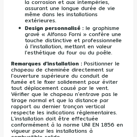
la corrosion et aux intempéries,
assurant une longue durée de vie
même dans les installations
extérieures.
Design personnalisé :
le graphisme
gravé « Alfonso Forni » confère une
touche distinctive et professionnelle
à l'installation, mettant en valeur
l'esthétique du four ou du poêle.
Remarques d'installation :
Positionner le
chapeau de cheminée directement sur
l'ouverture supérieure du conduit de
fumée et le fixer solidement pour éviter
tout déplacement causé par le vent.
Vérifier que le chapeau n'entrave pas le
tirage normal et que la distance par
rapport au dernier tronçon vertical
respecte les indications réglementaires.
L'installation doit être effectuée
conformément à la norme UNI EN 1856 en
vigueur pour les installations à
combustible solide.