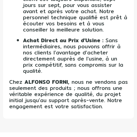
jours sur sept, pour vous assister
avant et après votre achat. Notre
personnel technique qualifié est prêt à
écouter vos besoins et à vous
conseiller la meilleure solution.
Achat Direct au Prix d'Usine :
Sans
intermédiaires, nous pouvons offrir à
nos clients l'avantage d'acheter
directement auprès de l'usine, à un
prix compétitif, sans compromis sur la
qualité.
Chez
ALFONSO FORNI,
nous ne vendons pas
seulement des produits ; nous offrons une
véritable expérience de qualité, du projet
initial jusqu'au support après-vente. Notre
engagement est votre satisfaction.