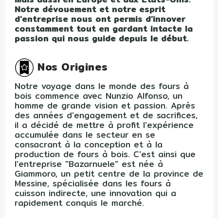
Notre dévouement et notre esprit
d'entreprise nous ont permis d'innover
constamment tout en gardant intacte la
passion qui nous guide depuis le début.
Nos Origines
Notre voyage dans le monde des fours à
bois commence avec Nunzio Alfonso, un
homme de grande vision et passion. Après
des années d'engagement et de sacrifices,
il a décidé de mettre à profit l'expérience
accumulée dans le secteur en se
consacrant à la conception et à la
production de fours à bois. C'est ainsi que
l'entreprise "Bazarnuele" est née à
Giammoro, un petit centre de la province de
Messine, spécialisée dans les fours à
cuisson indirecte, une innovation qui a
rapidement conquis le marché.