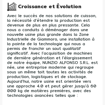
Croissance et Évolution
Avec le succès de nos solutions de cuisson,
la nécessité d'étendre la production est
devenue de plus en plus pressante. Cela
nous a conduits à déménager dans une
nouvelle usine plus grande dans la Zone
Industrielle de Giammoro, une installation à
la pointe de la technologie qui nous a
permis de franchir un saut qualitatif
significatif. Avec l'acquisition de machines
de dernière génération et l'élargissement
de notre équipe, NUNZIO ALFONSO S.R.L. est
née, une entreprise moderne qui regroupe
sous un même toit toutes les activités de
production, logistiques et de stockage.
Aujourd'hui, notre usine est orientée vers
une approche 4.0 et peut gérer jusqu'à 60
000 kg de matières premières, avec des
technologies avancées telles que :