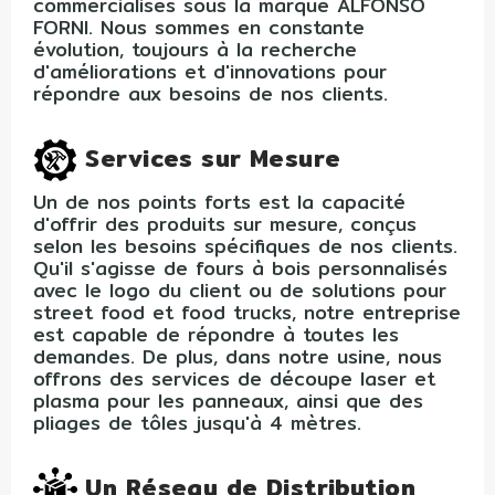
commercialisés sous la marque ALFONSO
FORNI. Nous sommes en constante
évolution, toujours à la recherche
d'améliorations et d'innovations pour
répondre aux besoins de nos clients.
Services sur Mesure
Un de nos points forts est la capacité
d'offrir des produits sur mesure, conçus
selon les besoins spécifiques de nos clients.
Qu'il s'agisse de fours à bois personnalisés
avec le logo du client ou de solutions pour
street food et food trucks, notre entreprise
est capable de répondre à toutes les
demandes. De plus, dans notre usine, nous
offrons des services de découpe laser et
plasma pour les panneaux, ainsi que des
pliages de tôles jusqu'à 4 mètres.
Un Réseau de Distribution