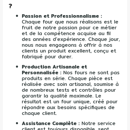
?
Passion et Professionnalisme :
Chaque four que nous réalisons est le
fruit de notre passion pour ce métier
et de la compétence acquise au fil
des années d'expérience. Chaque jour,
nous nous engageons à offrir à nos
clients un produit excellent, conçu et
fabriqué pour durer.
Production Artisanale et
Personnalisée :
Nos fours ne sont pas
produits en série. Chaque pièce est
réalisée avec soin artisanal, soumise à
de nombreux tests et contrôles pour
garantir la qualité maximale. Le
résultat est un four unique, créé pour
répondre aux besoins spécifiques de
chaque client.
Assistance Complète :
Notre service
client est toujours disponible, sept