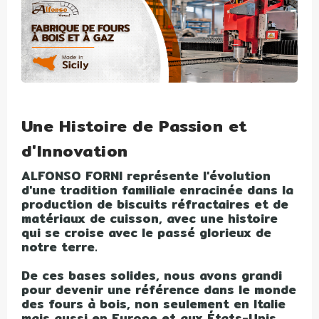
Une Histoire de Passion et
d'Innovation
ALFONSO FORNI représente l'évolution
d'une tradition familiale enracinée dans la
production de biscuits réfractaires et de
matériaux de cuisson, avec une histoire
qui se croise avec le passé glorieux de
notre terre.
De ces bases solides, nous avons grandi
pour devenir une référence dans le monde
des fours à bois, non seulement en Italie
mais aussi en Europe et aux États-Unis.