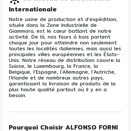
Internationale
Notre usine de production et d'expédition,
située dans la Zone Industrielle de
Giammoro, est le cœur battant de notre
activité. De là, nos fours à bois partent
chaque jour pour atteindre non seulement
toutes les localités italiennes, mais aussi les
principales villes européennes et les États-
Unis. Notre réseau de distribution couvre la
Suisse, le Luxembourg, la France, la
Belgique, l'Espagne, l'Allemagne, l'Autriche,
l'Irlande et de nombreux autres pays,
garantissant la livraison de produits de la
plus haute qualité partout où il y en a
besoin.
Pourquoi Choisir ALFONSO FORNI