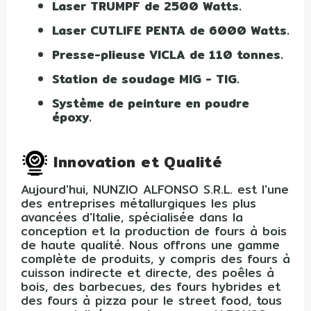
Laser TRUMPF de 2500 Watts.
Laser CUTLIFE PENTA de 6000 Watts.
Presse-plieuse VICLA de 110 tonnes.
Station de soudage MIG - TIG.
Système de peinture en poudre
époxy.
Innovation et Qualité
Aujourd'hui, NUNZIO ALFONSO S.R.L. est l'une
des entreprises métallurgiques les plus
avancées d'Italie, spécialisée dans la
conception et la production de fours à bois
de haute qualité. Nous offrons une gamme
complète de produits, y compris des fours à
cuisson indirecte et directe, des poêles à
bois, des barbecues, des fours hybrides et
des fours à pizza pour le street food, tous