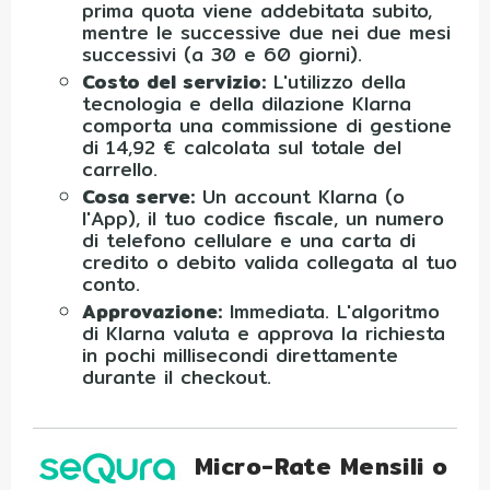
prima quota viene addebitata subito,
mentre le successive due nei due mesi
successivi (a 30 e 60 giorni).
Costo del servizio:
L'utilizzo della
tecnologia e della dilazione Klarna
comporta una commissione di gestione
di 14,92 € calcolata sul totale del
carrello.
Cosa serve:
Un account Klarna (o
l'App), il tuo codice fiscale, un numero
di telefono cellulare e una carta di
credito o debito valida collegata al tuo
conto.
Approvazione:
Immediata. L'algoritmo
di Klarna valuta e approva la richiesta
in pochi millisecondi direttamente
durante il checkout.
Micro-Rate Mensili o