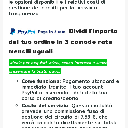
le opzioni disponibili e i relativi costi di
gestione dei circuiti per la massima
trasparenza:
Dividi l'importo
del tuo ordine in 3 comode rate
mensili uguali.
Ideale per acquisti veloci, senza interessi e senza
presentare la busta paga.
Come funziona:
Pagamento standard e
immediato tramite il tuo account
PayPal o inserendo i dati della tua
carta di credito/debito.
Costo del servizio:
Questa modalità
prevede una commissione fissa di
gestione del circuito di 7,53 €, che
verrà calcolata direttamente sul totale