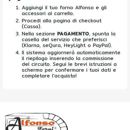
Aggiungi il tuo forno Alfonso e gli
accessori al carrello.
Procedi alla pagina di checkout
(Cassa).
Nella sezione
PAGAMENTO
, spunta la
casella del servizio che preferisci
(Klarna, seQura, HeyLight o PayPal).
Il sistema aggiornerà automaticamente
il riepilogo inserendo la commissione
del circuito. Segui le brevi istruzioni a
schermo per confermare i tuoi dati e
completare l'acquisto!