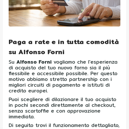
Paga a rate e in tutta comodità
su Alfonso Forni
Su
Alfonso Forni
vogliamo che l'esperienza
di acquisto del tuo nuovo forno sia il più
flessibile e accessibile possibile. Per questo
motivo abbiamo stretto partnership con i
migliori circuiti di pagamento e istituti di
credito europei.
Puoi scegliere di dilazionare il tuo acquisto
in pochi secondi direttamente al checkout,
senza scartoffie e con approvazione
immediata.
Di seguito trovi il funzionamento dettagliato,