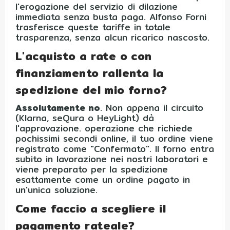
l'erogazione del servizio di dilazione
immediata senza busta paga. Alfonso Forni
trasferisce queste tariffe in totale
trasparenza, senza alcun ricarico nascosto.
L'acquisto a rate o con
finanziamento rallenta la
spedizione del mio forno?
Assolutamente no
. Non appena il circuito
(Klarna, seQura o HeyLight) dà
l'approvazione. operazione che richiede
pochissimi secondi online, il tuo ordine viene
registrato come "Confermato". Il forno entra
subito in lavorazione nei nostri laboratori e
viene preparato per la spedizione
esattamente come un ordine pagato in
un'unica soluzione.
Come faccio a scegliere il
pagamento rateale?