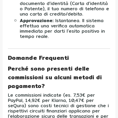
documento d'identità (Carta d'identità
o Patente), il tuo numero di telefono e
una carta di credito/debito.
Approvazione:
Istantanea. Il sistema
effettua una verifica automatica
immediata per darti l'esito positivo in
tempo reale.
Domande Frequenti
Perché sono presenti delle
commissioni su alcuni metodi di
pagamento?
Le commissioni indicate (es. 7,53€ per
PayPal, 14,92€ per Klarna, 10,47€ per
seQura) sono costi tecnici di gestione che i
rispettivi circuiti finanziari applicano per
l'elaborazione sicura delle transazioni e per