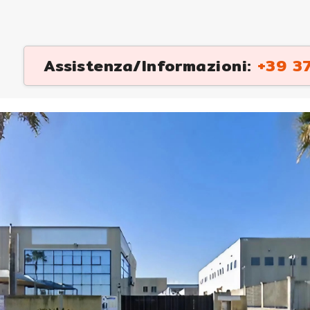
Assistenza/Informazioni:
+39 37