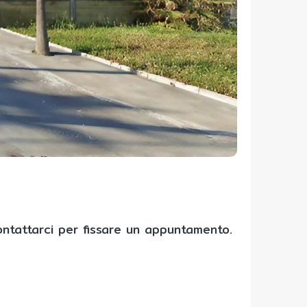
contattarci per fissare un appuntamento.