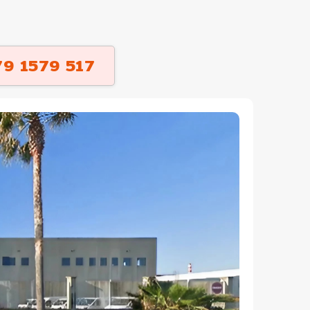
9 1579 517