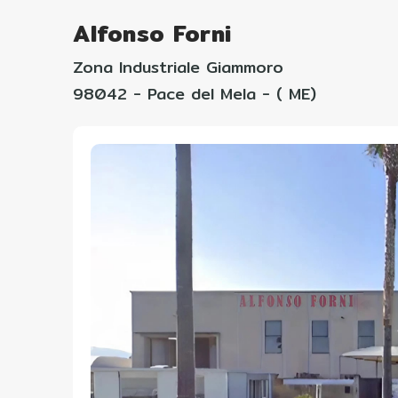
Alfonso Forni
Zona Industriale Giammoro
98042 - Pace del Mela - ( ME)