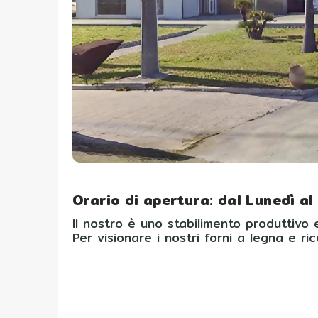
Orario di apertura: dal Lu
nedì al
Il nostro è uno stabilimento produttivo
Per visionare i nostri forni a legna e r