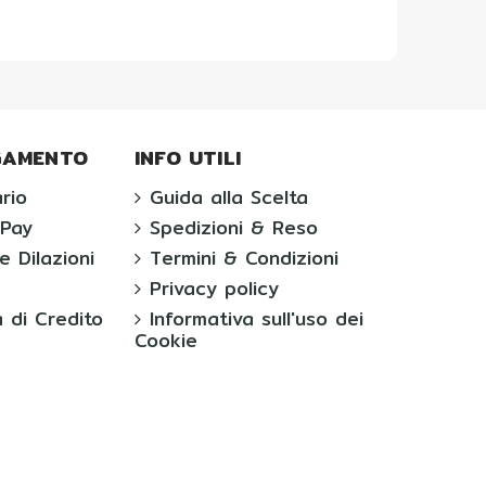
AGAMENTO
INFO UTILI
rio
Guida alla Scelta
ePay
Spedizioni & Reso
e Dilazioni
Termini & Condizioni
Privacy policy
 di Credito
Informativa sull'uso dei
Cookie