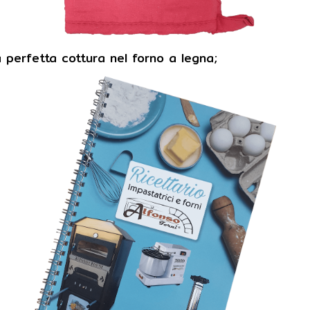
a perfetta cottura nel forno a legna;