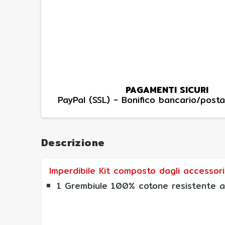
PAGAMENTI SICURI
PayPal (SSL) - Bonifico bancario/posta
Descrizione
Imperdibile Kit composto dagli accessori 
1 Grembiule 100% cotone resistente agl