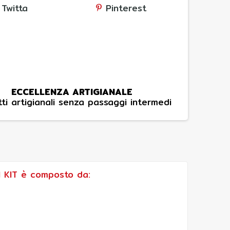
Twitta
Pinterest
ECCELLENZA ARTIGIANALE
ti artigianali senza passaggi intermedi
Il KIT è composto da: