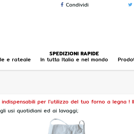
Condividi
SPEDIZIONI RAPIDE
le e rateale
In tutta Italia e nel mondo
Prodot
indispensabili per l'utilizzo del tuo forno a legna ! 
i usi quotidiani ed ai lavaggi;