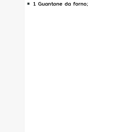
1 Guantone da forno
;