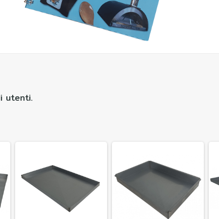
 utenti.