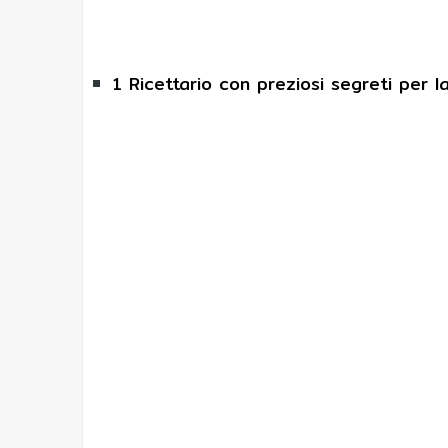
1 Ricettario con preziosi segreti per l