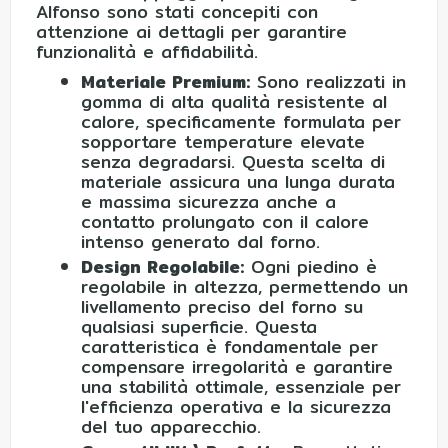
Alfonso sono stati concepiti con
attenzione ai dettagli per garantire
funzionalità e affidabilità.
Materiale Premium:
Sono realizzati in
gomma di alta qualità resistente al
calore, specificamente formulata per
sopportare temperature elevate
senza degradarsi. Questa scelta di
materiale assicura una lunga durata
e massima sicurezza anche a
contatto prolungato con il calore
intenso generato dal forno.
Design Regolabile:
Ogni piedino è
regolabile in altezza, permettendo un
livellamento preciso del forno su
qualsiasi superficie. Questa
caratteristica è fondamentale per
compensare irregolarità e garantire
una stabilità ottimale, essenziale per
l'efficienza operativa e la sicurezza
del tuo apparecchio.