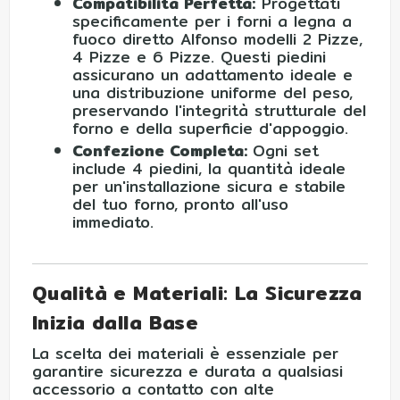
Compatibilità Perfetta:
Progettati
specificamente per i forni a legna a
fuoco diretto Alfonso modelli 2 Pizze,
4 Pizze e 6 Pizze. Questi piedini
assicurano un adattamento ideale e
una distribuzione uniforme del peso,
preservando l'integrità strutturale del
forno e della superficie d'appoggio.
Confezione Completa:
Ogni set
include 4 piedini, la quantità ideale
per un'installazione sicura e stabile
del tuo forno, pronto all'uso
immediato.
Qualità e Materiali: La Sicurezza
Inizia dalla Base
La scelta dei materiali è essenziale per
garantire sicurezza e durata a qualsiasi
accessorio a contatto con alte