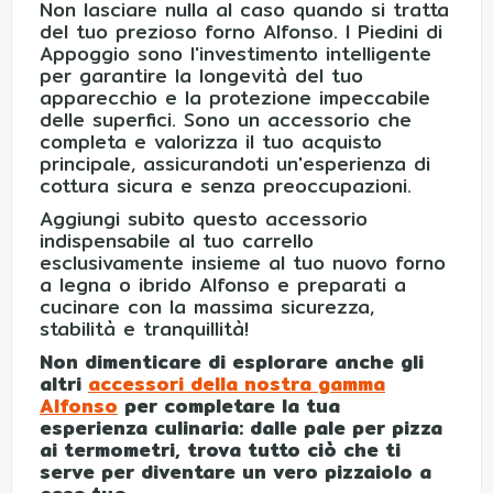
Non lasciare nulla al caso quando si tratta
del tuo prezioso forno Alfonso. I Piedini di
Appoggio sono l'investimento intelligente
per garantire la longevità del tuo
apparecchio e la protezione impeccabile
delle superfici. Sono un accessorio che
completa e valorizza il tuo acquisto
principale, assicurandoti un'esperienza di
cottura sicura e senza preoccupazioni.
Aggiungi subito questo accessorio
indispensabile al tuo carrello
esclusivamente insieme al tuo nuovo forno
a legna o ibrido Alfonso e preparati a
cucinare con la massima sicurezza,
stabilità e tranquillità!
Non dimenticare di esplorare anche gli
altri
accessori della nostra gamma
Alfonso
per completare la tua
esperienza culinaria: dalle pale per pizza
ai termometri, trova tutto ciò che ti
serve per diventare un vero pizzaiolo a