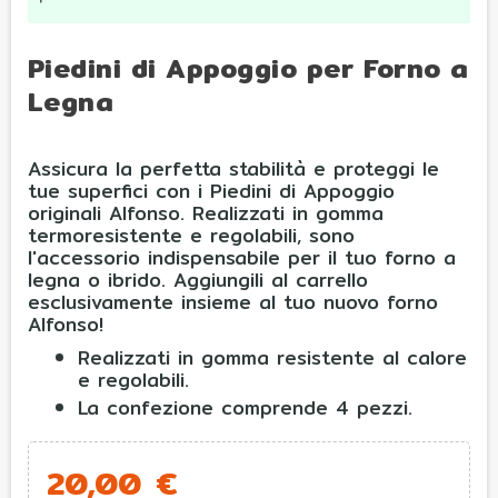
Piedini di Appoggio per Forno a
Legna
Assicura la perfetta stabilità e proteggi le
tue superfici con i Piedini di Appoggio
originali Alfonso. Realizzati in gomma
termoresistente e regolabili, sono
l'accessorio indispensabile per il tuo forno a
legna o ibrido. Aggiungili al carrello
esclusivamente insieme al tuo nuovo forno
Alfonso!
Realizzati in gomma resistente al calore
e regolabili.
La confezione comprende 4 pezzi.
20,00 €