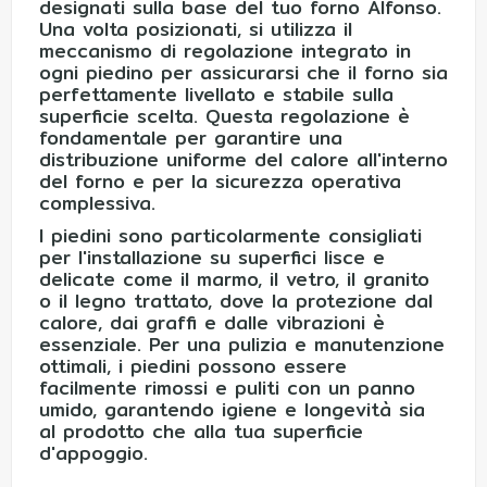
designati sulla base del tuo forno Alfonso.
Una volta posizionati, si utilizza il
meccanismo di regolazione integrato in
ogni piedino per assicurarsi che il forno sia
perfettamente livellato e stabile sulla
superficie scelta. Questa regolazione è
fondamentale per garantire una
distribuzione uniforme del calore all'interno
del forno e per la sicurezza operativa
complessiva.
I piedini sono particolarmente consigliati
per l'installazione su superfici lisce e
delicate come il marmo, il vetro, il granito
o il legno trattato, dove la protezione dal
calore, dai graffi e dalle vibrazioni è
essenziale. Per una pulizia e manutenzione
ottimali, i piedini possono essere
facilmente rimossi e puliti con un panno
umido, garantendo igiene e longevità sia
al prodotto che alla tua superficie
d'appoggio.