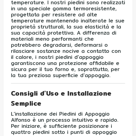
temperature. I nostri piedini sono realizzati
in una speciale gomma termoresistente,
progettata per resistere ad alte
temperature mantenendo inalterate le sue
proprietà strutturali, la sua elasticità e la
sua capacità protettiva. A differenza di
materiali meno performanti che
potrebbero degradarsi, deformarsi o
rilasciare sostanze nocive a contatto con
il calore, i nostri piedini d'appoggio
garantiscono una protezione affidabile e
sicura per il tuo forno e, soprattutto, per
la tua preziosa superficie d'appoggio.
Consigli d'Uso e Installazione
Semplice
L'installazione dei Piedini di Appoggio
Alfonso è un processo intuitivo e rapido.
Per iniziare, è sufficiente posizionare i
quattro piedini sotto i punti di appoggio