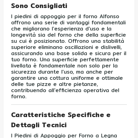
Sono Consigliati
I piedini di appoggio per il forno Alfonso
offrono una serie di vantaggi fondamentali
che migliorano l'esperienza d'uso e la
longevità sia del forno che della superficie
su cui è posizionato. Offrono una stabilità
superiore eliminano oscillazioni e dislivelli,
assicurando una base solida e sicura per il
tuo forno. Una superficie perfettamente
livellata è fondamentale non solo per la
sicurezza durante l'uso, ma anche per
garantire una cottura uniforme e ottimale
delle tue pizze e altre pietanze,
contribuendo all'efficienza operativa del
forno.
Caratteristiche Specifiche e
Dettagli Tecnici
I Piedini di Appoggio per Forno a Legna