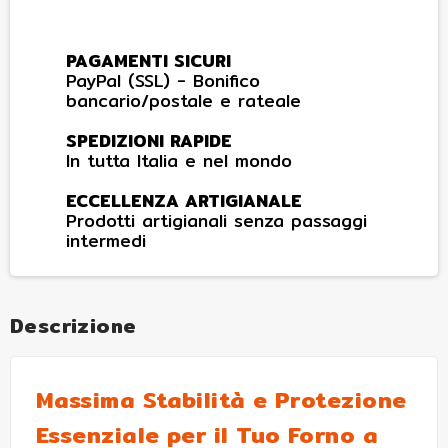
PAGAMENTI SICURI
PayPal (SSL) - Bonifico
bancario/postale e rateale
SPEDIZIONI RAPIDE
In tutta Italia e nel mondo
ECCELLENZA ARTIGIANALE
Prodotti artigianali senza passaggi
intermedi
Descrizione
Massima Stabilità e Protezione
Essenziale per il Tuo Forno a