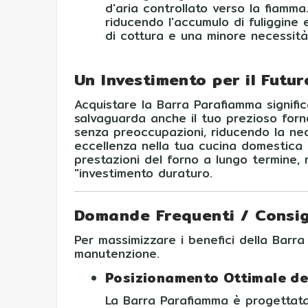
d'aria controllato verso la fiamma
riducendo l'accumulo di fuliggine
di cottura e una minore necessità
Un Investimento per il Futu
Acquistare la Barra Parafiamma signifi
salvaguarda anche il tuo prezioso forn
senza preoccupazioni, riducendo la nec
eccellenza nella tua cucina domestica
prestazioni del forno a lungo termine, r
"investimento duraturo.
Domande Frequenti / Consig
Per massimizzare i benefici della Barra
manutenzione.
Posizionamento Ottimale de
La Barra Parafiamma è progettata 