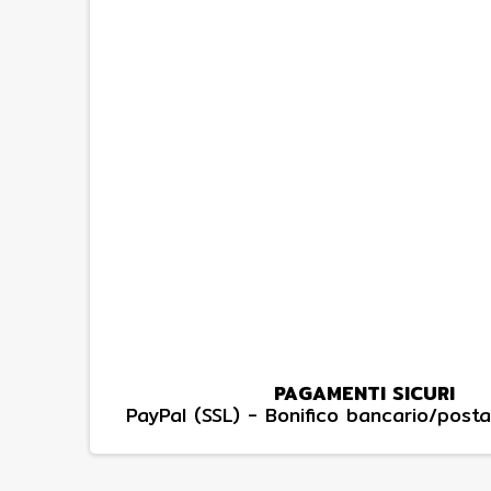
PAGAMENTI SICURI
PayPal (SSL) - Bonifico bancario/posta