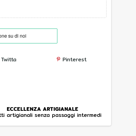
Twitta
Pinterest
ECCELLENZA ARTIGIANALE
ti artigianali senza passaggi intermedi