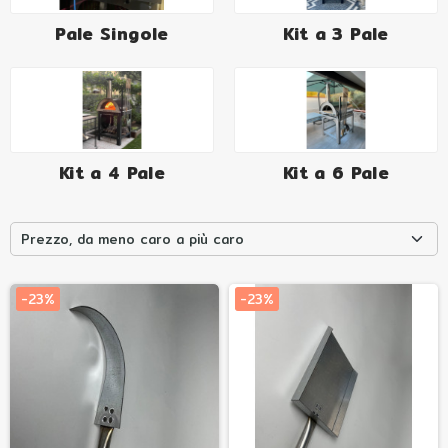
Pale Singole
Kit a 3 Pale
Kit a 4 Pale
Kit a 6 Pale
Prezzo, da meno caro a più caro
-23%
-23%