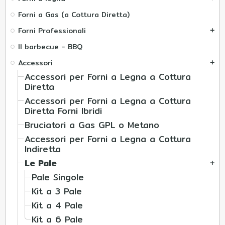
Forni a Gas (a Cottura Diretta)
Forni Professionali
add
Il barbecue - BBQ
Accessori
add
Accessori per Forni a Legna a Cottura
Diretta
Accessori per Forni a Legna a Cottura
Diretta Forni Ibridi
Bruciatori a Gas GPL o Metano
Accessori per Forni a Legna a Cottura
Indiretta
Le Pale
add
Pale Singole
Kit a 3 Pale
Kit a 4 Pale
Kit a 6 Pale