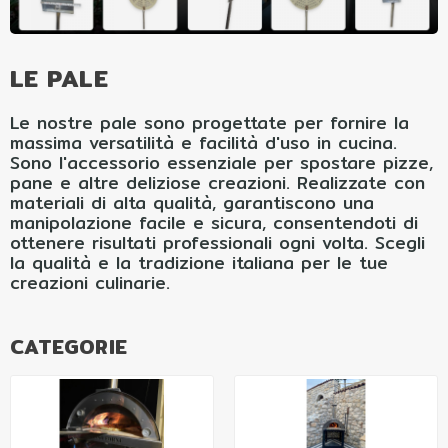
LE PALE
Le nostre pale sono progettate per fornire la
massima versatilità e facilità d'uso in cucina.
Sono l'accessorio essenziale per spostare pizze,
pane e altre deliziose creazioni. Realizzate con
materiali di alta qualità, garantiscono una
manipolazione facile e sicura, consentendoti di
ottenere risultati professionali ogni volta. Scegli
la qualità e la tradizione italiana per le tue
creazioni culinarie.
CATEGORIE